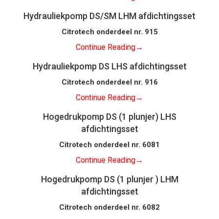
Hydrauliekpomp DS/SM LHM afdichtingsset
Citrotech onderdeel nr. 915
Continue Reading
→
Hydrauliekpomp DS LHS afdichtingsset
Citrotech onderdeel nr. 916
Continue Reading
→
Hogedrukpomp DS (1 plunjer) LHS
afdichtingsset
Citrotech onderdeel nr. 6081
Continue Reading
→
Hogedrukpomp DS (1 plunjer ) LHM
afdichtingsset
Citrotech onderdeel nr. 6082