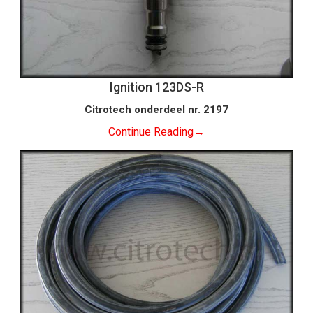
Ignition 123DS-R
Citrotech onderdeel nr. 2197
Continue Reading
→