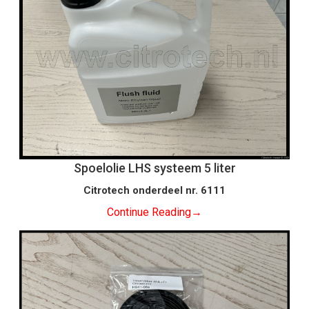
Spoelolie LHS systeem 5 liter
Citrotech onderdeel nr. 6111
Continue Reading
→