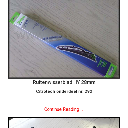
Ruitenwisserblad HY 28mm
Citrotech onderdeel nr. 292
Continue Reading
→