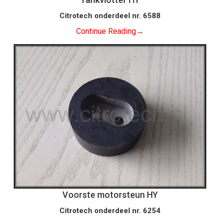
Citrotech onderdeel nr. 6588
Continue Reading
→
Voorste motorsteun HY
Citrotech onderdeel nr. 6254