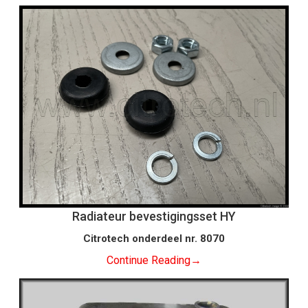
Radiateur bevestigingsset HY
Citrotech onderdeel nr. 8070
Continue Reading
→