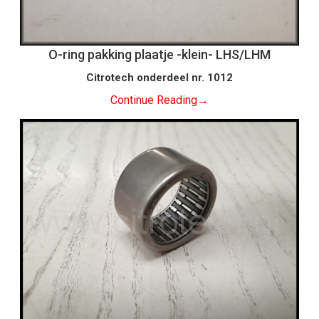
O-ring pakking plaatje -klein- LHS/LHM
Citrotech onderdeel nr. 1012
Continue Reading
→