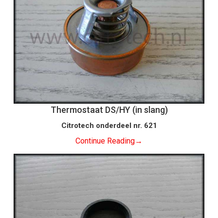
Thermostaat DS/HY (in slang)
Citrotech onderdeel nr. 621
Continue Reading
→