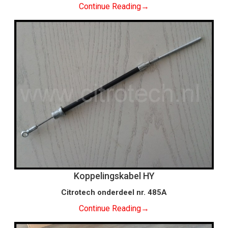
Continue Reading
→
Koppelingskabel HY
Citrotech onderdeel nr. 485A
Continue Reading
→