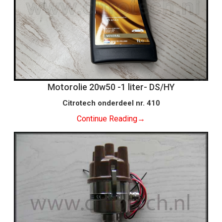
Motorolie 20w50 -1 liter- DS/HY
Citrotech onderdeel nr. 410
Continue Reading
→