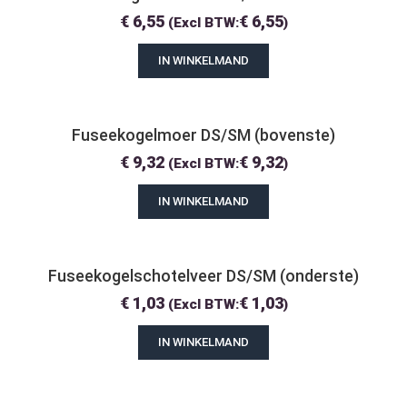
€
6,55
€
6,55
(Excl BTW:
)
IN WINKELMAND
Fuseekogelmoer DS/SM (bovenste)
€
9,32
€
9,32
(Excl BTW:
)
IN WINKELMAND
Fuseekogelschotelveer DS/SM (onderste)
€
1,03
€
1,03
(Excl BTW:
)
IN WINKELMAND