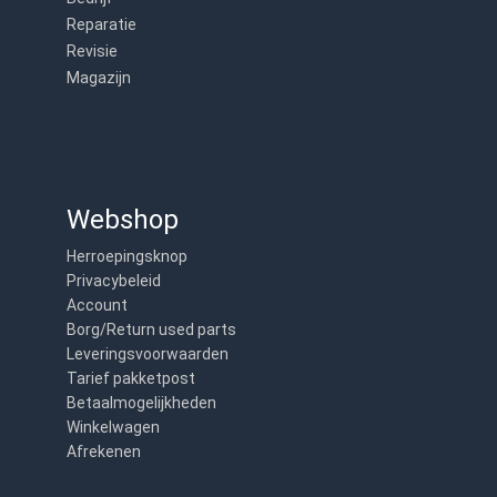
Reparatie
Revisie
Magazijn
Webshop
Herroepingsknop
Privacybeleid
Account
Borg/Return used parts
Leveringsvoorwaarden
Tarief pakketpost
Betaalmogelijkheden
Winkelwagen
Afrekenen