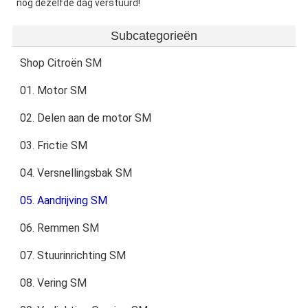
nog dezelfde dag verstuurd!
Subcategorieën
Shop Citroën SM
01. Motor SM
02. Delen aan de motor SM
03. Frictie SM
04. Versnellingsbak SM
05. Aandrijving SM
06. Remmen SM
07. Stuurinrichting SM
08. Vering SM