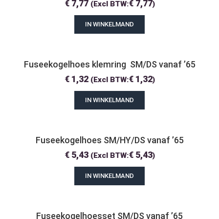
€
7,77
€
7,77
(Excl BTW:
)
IN WINKELMAND
Fuseekogelhoes klemring  SM/DS vanaf ’65
€
1,32
€
1,32
(Excl BTW:
)
IN WINKELMAND
Fuseekogelhoes SM/HY/DS vanaf ’65
€
5,43
€
5,43
(Excl BTW:
)
IN WINKELMAND
Fuseekogelhoesset SM/DS vanaf ’65