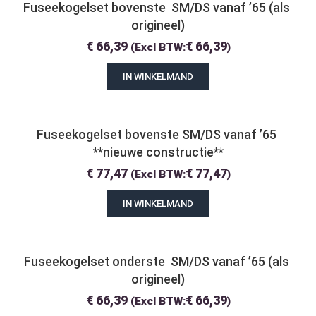
Fuseekogelset bovenste  SM/DS vanaf ’65 (als 
origineel)
€
66,39
€
66,39
(Excl BTW:
)
IN WINKELMAND
Fuseekogelset bovenste SM/DS vanaf ’65 
**nieuwe constructie**
€
77,47
€
77,47
(Excl BTW:
)
IN WINKELMAND
Fuseekogelset onderste  SM/DS vanaf ’65 (als 
origineel)
€
66,39
€
66,39
(Excl BTW:
)