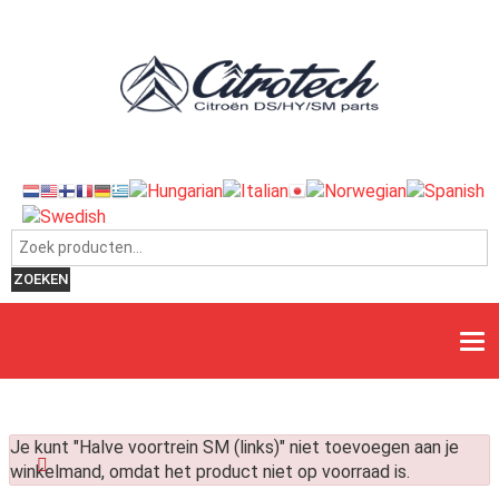
Zoeken naar:
ZOEKEN
Je kunt "Halve voortrein SM (links)" niet toevoegen aan je
winkelmand, omdat het product niet op voorraad is.