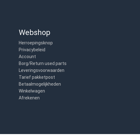
Webshop
Herroepingsknop
Privacybeleid
Account
Borg/Return used parts
Leveringsvoorwaarden
Tarief pakketpost
Betaalmogelijkheden
Winkelwagen
Afrekenen