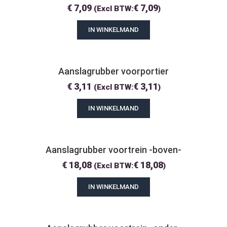
€
7,09
€
7,09
(Excl BTW:
)
IN WINKELMAND
Aanslagrubber voorportier
€
3,11
€
3,11
(Excl BTW:
)
IN WINKELMAND
Aanslagrubber voortrein -boven-
€
18,08
€
18,08
(Excl BTW:
)
IN WINKELMAND