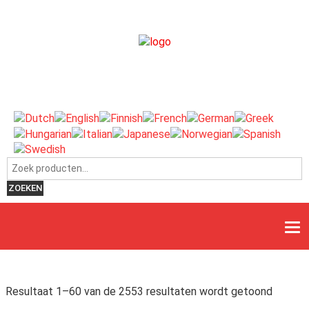
Zoeken naar:
ZOEKEN
Resultaat 1–60 van de 2553 resultaten wordt getoond