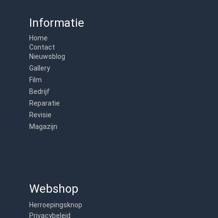
Informatie
Home
Contact
Nieuwsblog
Gallery
Film
Bedrijf
Reparatie
Revisie
Magazijn
Webshop
Herroepingsknop
Privacybeleid