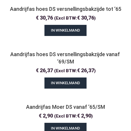
Aandrijfas hoes DS versnellingsbakzijde tot ’65
€
30,76
€
30,76
(Excl BTW:
)
IN WINKELMAND
Aandrijfas hoes DS versnellingsbakzijde vanaf 
’69/SM
€
26,37
€
26,37
(Excl BTW:
)
IN WINKELMAND
Aandrijfas Moer DS vanaf ’65/SM
€
2,90
€
2,90
(Excl BTW:
)
IN WINKELMAND