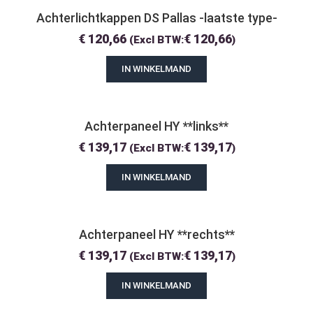
Achterlichtkappen DS Pallas -laatste type-
€
120,66
€
120,66
(Excl BTW:
)
IN WINKELMAND
Achterpaneel HY **links**
€
139,17
€
139,17
(Excl BTW:
)
IN WINKELMAND
Achterpaneel HY **rechts**
€
139,17
€
139,17
(Excl BTW:
)
IN WINKELMAND