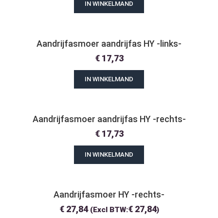
IN WINKELMAND
Aandrijfasmoer aandrijfas HY -links-
€
17,73
IN WINKELMAND
Aandrijfasmoer aandrijfas HY -rechts-
€
17,73
IN WINKELMAND
Aandrijfasmoer HY -rechts-
€
27,84
€
27,84
(Excl BTW:
)