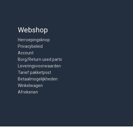
Webshop
Herroepingsknop
Privacybeleid
Account
Borg/Return used parts
Leveringsvoorwaarden
Tarief pakketpost
Betaalmogelijkheden
Winkelwagen
Afrekenen