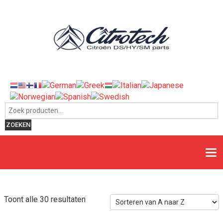
Zoeken naar:
ZOEKEN
Toont alle 30 resultaten