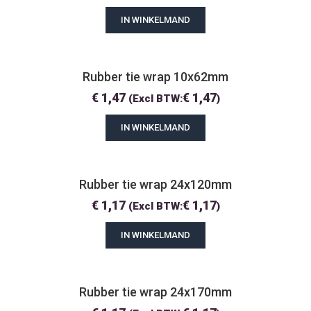
IN WINKELMAND
Rubber tie wrap 10x62mm
€
1,47
€
1,47
(Excl BTW:
)
IN WINKELMAND
Rubber tie wrap 24x120mm
€
1,17
€
1,17
(Excl BTW:
)
IN WINKELMAND
Rubber tie wrap 24x170mm