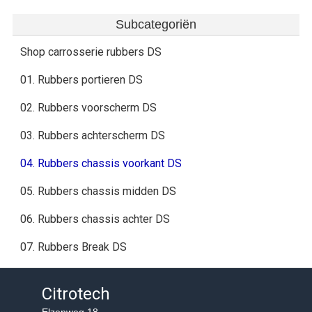
Subcategoriën
Shop carrosserie rubbers DS
01. Rubbers portieren DS
02. Rubbers voorscherm DS
03. Rubbers achterscherm DS
04. Rubbers chassis voorkant DS
05. Rubbers chassis midden DS
06. Rubbers chassis achter DS
07. Rubbers Break DS
Citrotech
Elzenweg 18