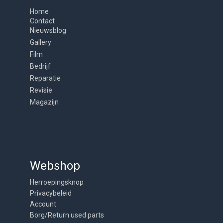
Home
Contact
Nieuwsblog
Gallery
Film
Bedrijf
Reparatie
Revisie
Magazijn
Webshop
Herroepingsknop
Privacybeleid
Account
Borg/Return used parts