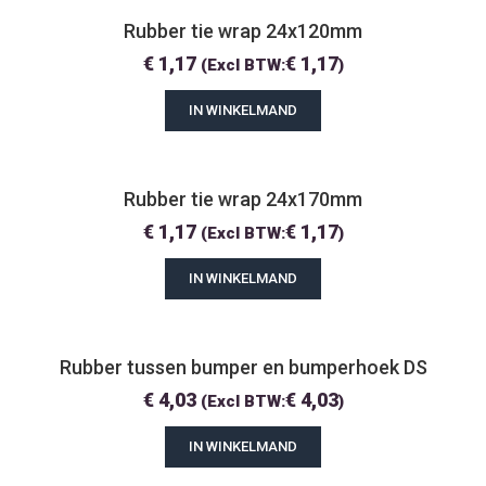
Rubber tie wrap 24x120mm
€
1,17
€
1,17
(Excl BTW:
)
IN WINKELMAND
Rubber tie wrap 24x170mm
€
1,17
€
1,17
(Excl BTW:
)
IN WINKELMAND
Rubber tussen bumper en bumperhoek DS
€
4,03
€
4,03
(Excl BTW:
)
IN WINKELMAND