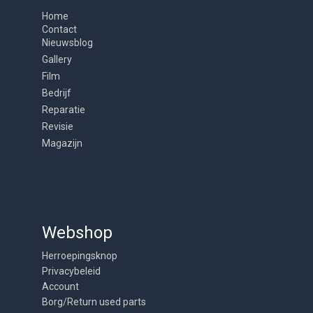
Home
Contact
Nieuwsblog
Gallery
Film
Bedrijf
Reparatie
Revisie
Magazijn
Webshop
Herroepingsknop
Privacybeleid
Account
Borg/Return used parts