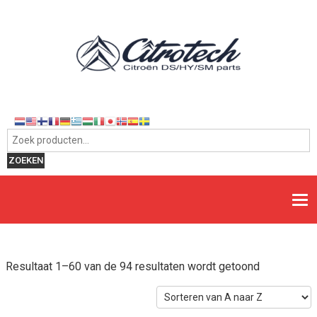
Zoeken naar:
ZOEKEN
Resultaat 1–60 van de 94 resultaten wordt getoond