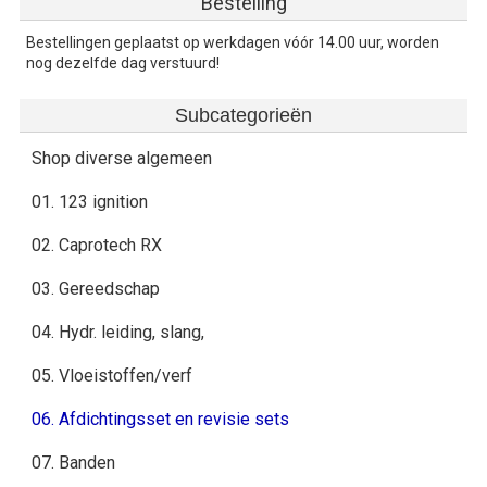
Bestelling
Bestellingen geplaatst op werkdagen vóór 14.00 uur, worden
nog dezelfde dag verstuurd!
Subcategorieën
Shop diverse algemeen
01. 123 ignition
02. Caprotech RX
03. Gereedschap
04. Hydr. leiding, slang,
05. Vloeistoffen/verf
06. Afdichtingsset en revisie sets
07. Banden