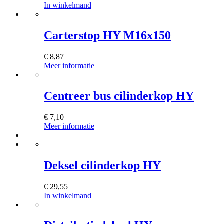
In winkelmand
Carterstop HY M16x150
€
8,87
Meer informatie
Centreer bus cilinderkop HY
€
7,10
Meer informatie
Deksel cilinderkop HY
€
29,55
In winkelmand