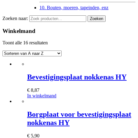
10. Bouten, moeren, tapeinden, enz
Zoeken naar:
Zoeken
Winkelmand
Toont alle 16 resultaten
Bevestigingsplaat nokkenas HY
€
8,87
In winkelmand
Borgplaat voor bevestigingsplaat
nokkenas HY
€
5,90