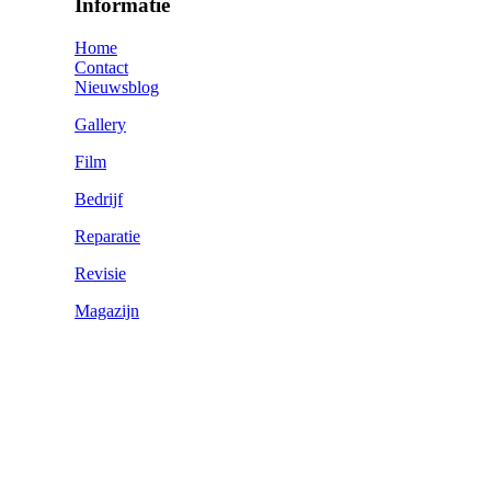
Informatie
Home
Contact
Nieuwsblog
Gallery
Film
Bedrijf
Reparatie
Revisie
Magazijn