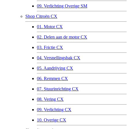
09. Verlichting Overige SM
Shop Citroën CX
01. Motor CX
02. Delen aan de motor CX
03. Frictie CX
04. Versnellingsbak CX
05. Aandrijving CX
06. Remmen CX
07. Stuurinrichting CX
08. Vering CX
09. Verlichting CX
10. Overige CX