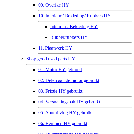
09. Overige HY
10. Interieur / Bekleding/ Rubbers HY
Interieur / Bekleding HY
Rubber/rubbers HY
11. Plaatwerk HY
Shop good used parts HY
01. Motor HY gebruikt
02. Delen aan de motor gebruikt
03. Frictie HY gebruikt
04. Versnellingsbak HY gebruikt
05. Aandrijving HY gebruikt
06. Remmen HY gebruikt