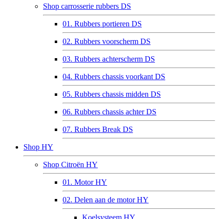
Shop carrosserie rubbers DS
01. Rubbers portieren DS
02. Rubbers voorscherm DS
03. Rubbers achterscherm DS
04. Rubbers chassis voorkant DS
05. Rubbers chassis midden DS
06. Rubbers chassis achter DS
07. Rubbers Break DS
Shop HY
Shop Citroën HY
01. Motor HY
02. Delen aan de motor HY
Koelsysteem HY