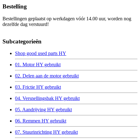
Bestelling
Bestellingen geplaatst op werkdagen vóór 14.00 uur, worden nog
dezelfde dag verstuurd!
Subcategorieën
Shop good used parts HY
01. Motor HY gebruikt
02. Delen aan de motor gebruikt
03. Frictie HY gebruikt
04. Versnellingsbak HY gebruikt
05. Aandrijving HY gebruikt
06. Remmen HY gebruikt
07. Stuurinrichting HY gebruikt