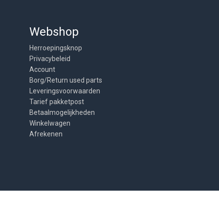
Webshop
Herroepingsknop
Privacybeleid
Account
Borg/Return used parts
Leveringsvoorwaarden
Tarief pakketpost
Betaalmogelijkheden
Winkelwagen
Afrekenen