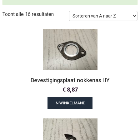
Toont alle 16 resultaten
Bevestigingsplaat nokkenas HY
€
8,87
IN WINKELMAND