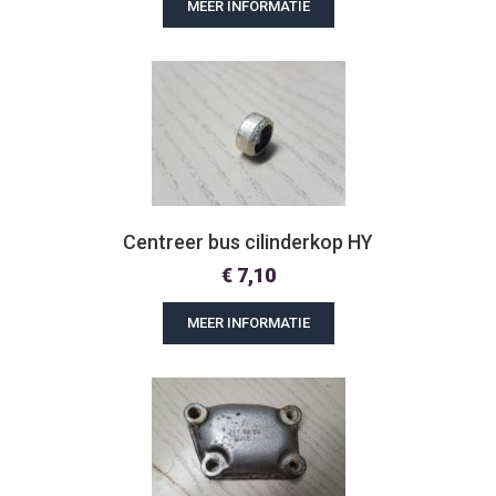
MEER INFORMATIE
Centreer bus cilinderkop HY
€
7,10
MEER INFORMATIE