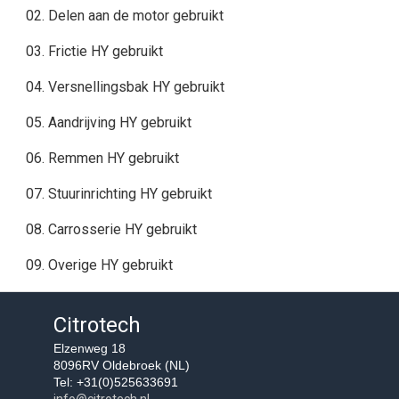
02. Delen aan de motor gebruikt
03. Frictie HY gebruikt
04. Versnellingsbak HY gebruikt
05. Aandrijving HY gebruikt
06. Remmen HY gebruikt
07. Stuurinrichting HY gebruikt
08. Carrosserie HY gebruikt
09. Overige HY gebruikt
Citrotech
Elzenweg 18
8096RV Oldebroek (NL)
Tel: +31(0)525633691