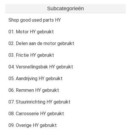
Subcategorieën
Shop good used parts HY
01. Motor HY gebruikt
02. Delen aan de motor gebruikt
03. Frictie HY gebruikt
04. Versnellingsbak HY gebruikt
05. Aandrijving HY gebruikt
06. Remmen HY gebruikt
07. Stuurinrichting HY gebruikt
08. Carrosserie HY gebruikt
09. Overige HY gebruikt