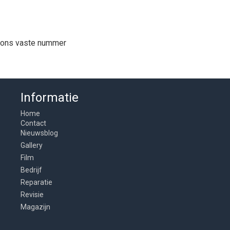
p ons vaste nummer
Informatie
Home
Contact
Nieuwsblog
Gallery
Film
Bedrijf
Reparatie
Revisie
Magazijn