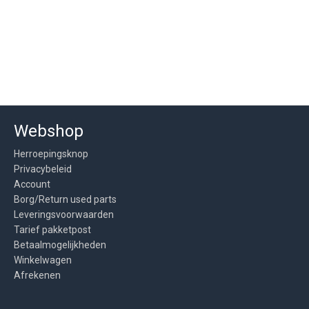
Webshop
Herroepingsknop
Privacybeleid
Account
Borg/Return used parts
Leveringsvoorwaarden
Tarief pakketpost
Betaalmogelijkheden
Winkelwagen
Afrekenen