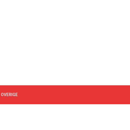
 OVERIGE