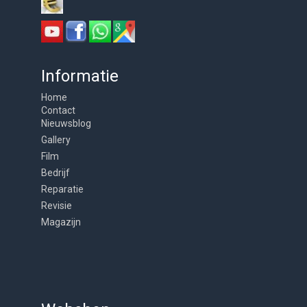
Informatie
Home
Contact
Nieuwsblog
Gallery
Film
Bedrijf
Reparatie
Revisie
Magazijn