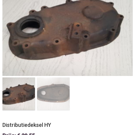
Distributiedeksel HY