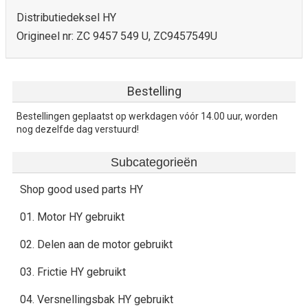
Distributiedeksel HY
Origineel nr: ZC 9457 549 U, ZC9457549U
Bestelling
Bestellingen geplaatst op werkdagen vóór 14.00 uur, worden
nog dezelfde dag verstuurd!
Subcategorieën
Shop good used parts HY
01. Motor HY gebruikt
02. Delen aan de motor gebruikt
03. Frictie HY gebruikt
04. Versnellingsbak HY gebruikt