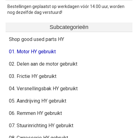
Bestellingen geplaatst op werkdagen vóór 14.00 uur, worden
nog dezelfde dag verstuurd!
Subcategorieën
Shop good used parts HY
01. Motor HY gebruikt
02. Delen aan de motor gebruikt
03. Frictie HY gebruikt
04. Versnellingsbak HY gebruikt
05. Aandrijving HY gebruikt
06. Remmen HY gebruikt
07. Stuurinrichting HY gebruikt
08. Carrosserie HY gebruikt