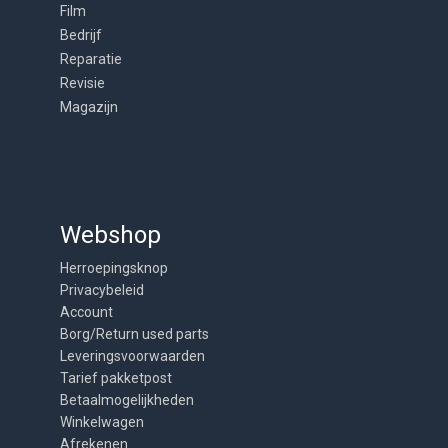
Film
Bedrijf
Reparatie
Revisie
Magazijn
Webshop
Herroepingsknop
Privacybeleid
Account
Borg/Return used parts
Leveringsvoorwaarden
Tarief pakketpost
Betaalmogelijkheden
Winkelwagen
Afrekenen