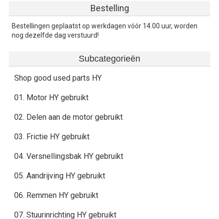
Bestelling
Bestellingen geplaatst op werkdagen vóór 14.00 uur, worden
nog dezelfde dag verstuurd!
Subcategorieën
Shop good used parts HY
01. Motor HY gebruikt
02. Delen aan de motor gebruikt
03. Frictie HY gebruikt
04. Versnellingsbak HY gebruikt
05. Aandrijving HY gebruikt
06. Remmen HY gebruikt
07. Stuurinrichting HY gebruikt