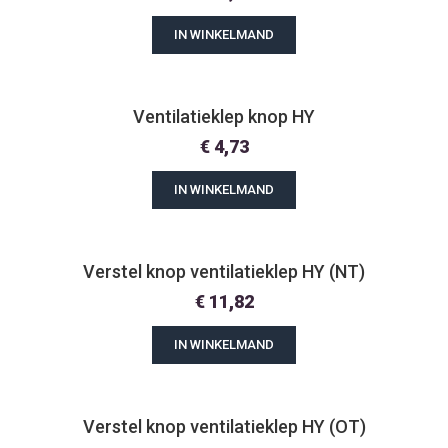
IN WINKELMAND
Ventilatieklep knop HY
€
4,73
IN WINKELMAND
Verstel knop ventilatieklep HY (NT)
€
11,82
IN WINKELMAND
Verstel knop ventilatieklep HY (OT)