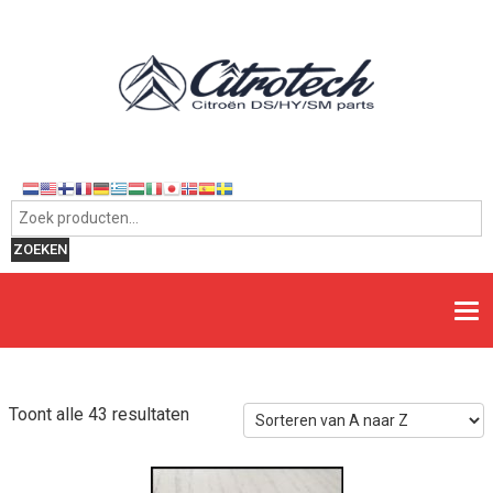
Zoeken naar:
ZOEKEN
Toont alle 43 resultaten