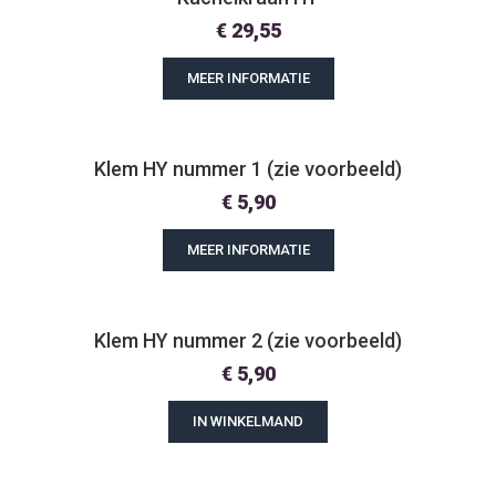
€
29,55
MEER INFORMATIE
Klem HY nummer 1 (zie voorbeeld)
€
5,90
MEER INFORMATIE
Klem HY nummer 2 (zie voorbeeld)
€
5,90
IN WINKELMAND