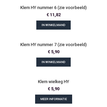
Klem HY nummer 6 (zie voorbeeld)
€
11,82
IN WINKELMAND
Klem HY nummer 7 (zie voorbeeld)
€
5,90
IN WINKELMAND
Klem wielkeg HY
€
5,90
MEER INFORMATIE