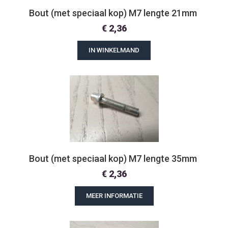
Bout (met speciaal kop) M7 lengte 21mm 
€
2,36
IN WINKELMAND
Bout (met speciaal kop) M7 lengte 35mm 
€
2,36
MEER INFORMATIE