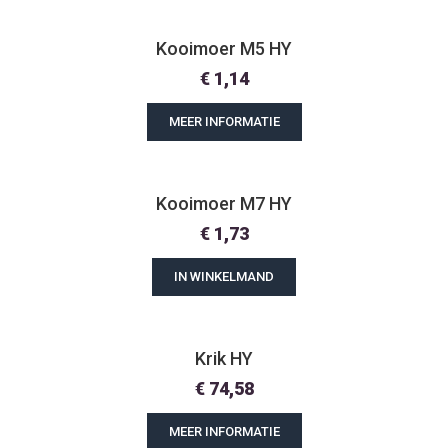
Kooimoer M5 HY
€
1,14
MEER INFORMATIE
Kooimoer M7 HY
€
1,73
IN WINKELMAND
Krik HY
€
74,58
MEER INFORMATIE