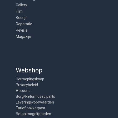
Gallery
Film
Bedrijf
Reparatie
Revisie
Magazijn
Webshop
Herroepingsknop
Privacybeleid
Account
Borg/Return used parts
Leveringsvoorwaarden
Tarief pakketpost
Betaalmogelijkheden