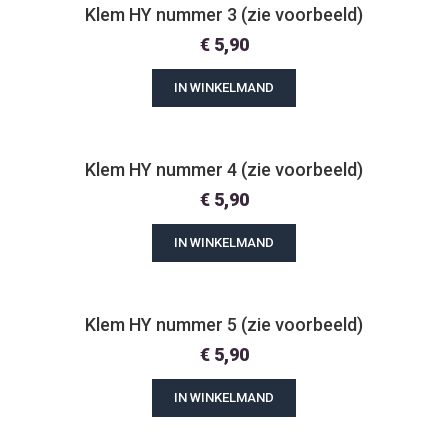
Klem HY nummer 3 (zie voorbeeld)
€
5,90
IN WINKELMAND
Klem HY nummer 4 (zie voorbeeld)
€
5,90
IN WINKELMAND
Klem HY nummer 5 (zie voorbeeld)
€
5,90
IN WINKELMAND