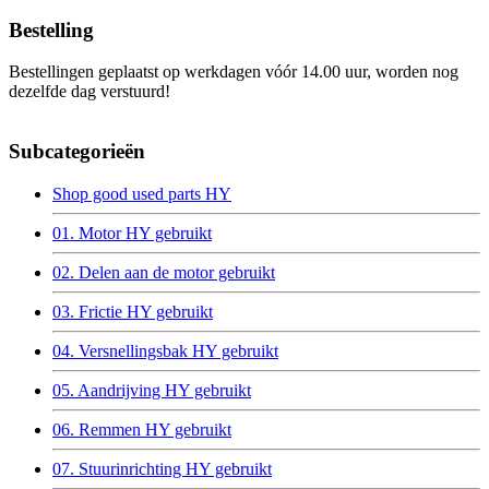
Bestelling
Bestellingen geplaatst op werkdagen vóór 14.00 uur, worden nog
dezelfde dag verstuurd!
Subcategorieën
Shop good used parts HY
01. Motor HY gebruikt
02. Delen aan de motor gebruikt
03. Frictie HY gebruikt
04. Versnellingsbak HY gebruikt
05. Aandrijving HY gebruikt
06. Remmen HY gebruikt
07. Stuurinrichting HY gebruikt