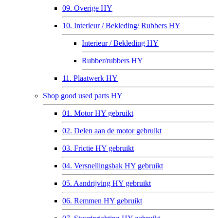
09. Overige HY
10. Interieur / Bekleding/ Rubbers HY
Interieur / Bekleding HY
Rubber/rubbers HY
11. Plaatwerk HY
Shop good used parts HY
01. Motor HY gebruikt
02. Delen aan de motor gebruikt
03. Frictie HY gebruikt
04. Versnellingsbak HY gebruikt
05. Aandrijving HY gebruikt
06. Remmen HY gebruikt