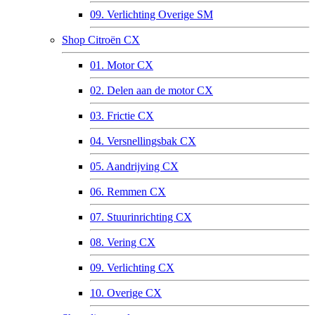
09. Verlichting Overige SM
Shop Citroën CX
01. Motor CX
02. Delen aan de motor CX
03. Frictie CX
04. Versnellingsbak CX
05. Aandrijving CX
06. Remmen CX
07. Stuurinrichting CX
08. Vering CX
09. Verlichting CX
10. Overige CX