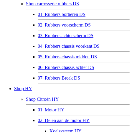
Shop carrosserie rubbers DS
01. Rubbers portieren DS
02. Rubbers voorscherm DS
03. Rubbers achterscherm DS
04. Rubbers chassis voorkant DS
05. Rubbers chassis midden DS
06. Rubbers chassis achter DS
07. Rubbers Break DS
Shop HY
Shop Citroën HY
01. Motor HY
02. Delen aan de motor HY
Koelsysteem HY