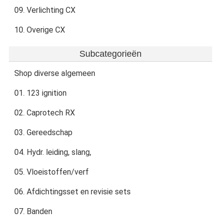
09. Verlichting CX
10. Overige CX
Subcategorieën
Shop diverse algemeen
01. 123 ignition
02. Caprotech RX
03. Gereedschap
04. Hydr. leiding, slang,
05. Vloeistoffen/verf
06. Afdichtingsset en revisie sets
07. Banden