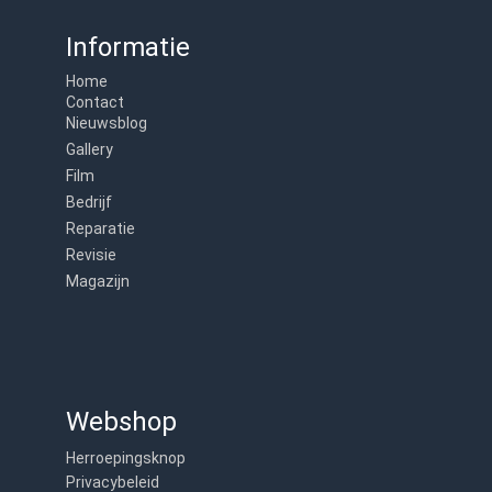
Informatie
Home
Contact
Nieuwsblog
Gallery
Film
Bedrijf
Reparatie
Revisie
Magazijn
Webshop
Herroepingsknop
Privacybeleid