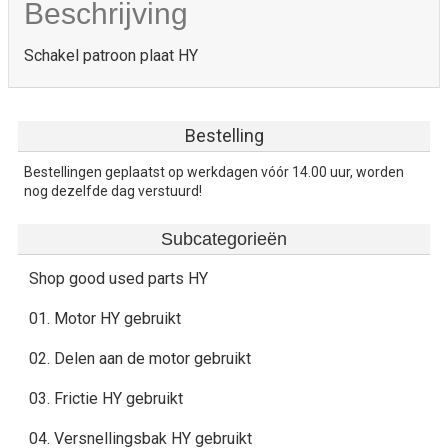
Beschrijving
Schakel patroon plaat HY
Bestelling
Bestellingen geplaatst op werkdagen vóór 14.00 uur, worden
nog dezelfde dag verstuurd!
Subcategorieën
Shop good used parts HY
01. Motor HY gebruikt
02. Delen aan de motor gebruikt
03. Frictie HY gebruikt
04. Versnellingsbak HY gebruikt