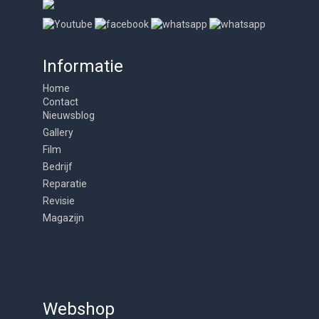
Informatie
Home
Contact
Nieuwsblog
Gallery
Film
Bedrijf
Reparatie
Revisie
Magazijn
Webshop