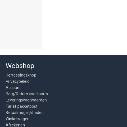
Webshop
Herroepingsknop
Privacybeleid
Account
Borg/Return used parts
Leveringsvoorwaarden
Tarief pakketpost
Betaalmogelijkheden
Winkelwagen
Afrekenen