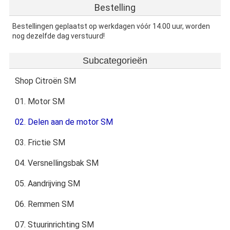
Bestelling
Bestellingen geplaatst op werkdagen vóór 14.00 uur, worden
nog dezelfde dag verstuurd!
Subcategorieën
Shop Citroën SM
01. Motor SM
02. Delen aan de motor SM
03. Frictie SM
04. Versnellingsbak SM
05. Aandrijving SM
06. Remmen SM
07. Stuurinrichting SM