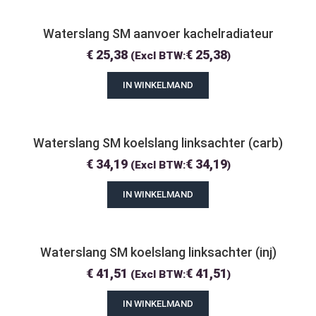
Waterslang SM aanvoer kachelradiateur
€
25,38
€
25,38
(Excl BTW:
)
IN WINKELMAND
Waterslang SM koelslang linksachter (carb)
€
34,19
€
34,19
(Excl BTW:
)
IN WINKELMAND
Waterslang SM koelslang linksachter (inj)
€
41,51
€
41,51
(Excl BTW:
)
IN WINKELMAND