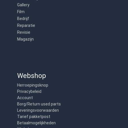
Gallery
Film
Bedrijf
Reparatie
Revisie
Magazijn
Webshop
Herroepingsknop
Privacybeleid
Account
Borg/Return used parts
Leveringsvoorwaarden
Tarief pakketpost
Betaalmogelijkheden