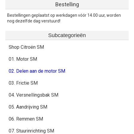
Bestelling
Bestellingen geplaatst op werkdagen vóór 14.00 uur, worden
nog dezelfde dag verstuurd!
Subcategorieën
Shop Citroën SM
01. Motor SM
02. Delen aan de motor SM
03. Frictie SM
04. Versnellingsbak SM
05. Aandrijving SM
06. Remmen SM
07. Stuurinrichting SM