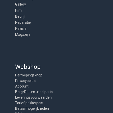
Gallery
Film
Bedrijf
Reparatie
Revisie
Magazijn
Webshop
Herroepingsknop
Privacybeleid
Account
Borg/Return used parts
Leveringsvoorwaarden
Tarief pakketpost
Betaalmogelijkheden